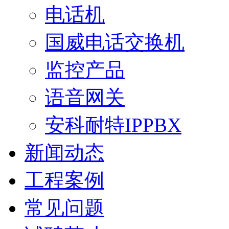
电话机
国威电话交换机
监控产品
语音网关
安科耐特IPPBX
新闻动态
工程案例
常见问题