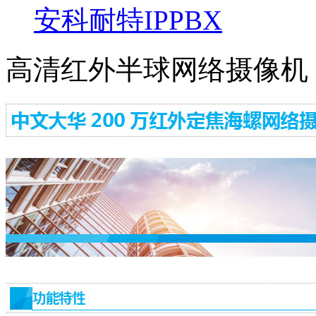
安科耐特IPPBX
高清红外半球网络摄像机