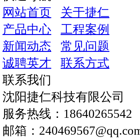
网站首页
关于捷仁
产品中心
工程案例
新闻动态
常见问题
诚聘英才
联系方式
联系我们
沈阳捷仁科技有限公司
服务热线：18640265542
邮箱：240469567@qq.co