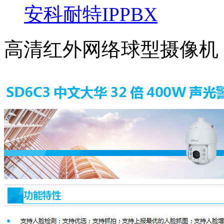
安科耐特IPPBX
高清红外网络球型摄像机