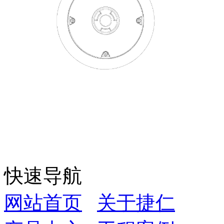
快速导航
网站首页
关于捷仁