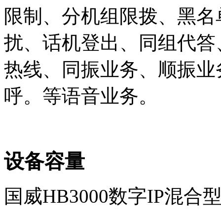
限制、分机组限拨、黑名
扰、话机登出、同组代答
热线、同振业务、顺振业
呼。等语音业务。
设备容量
国威HB3000数字IP混