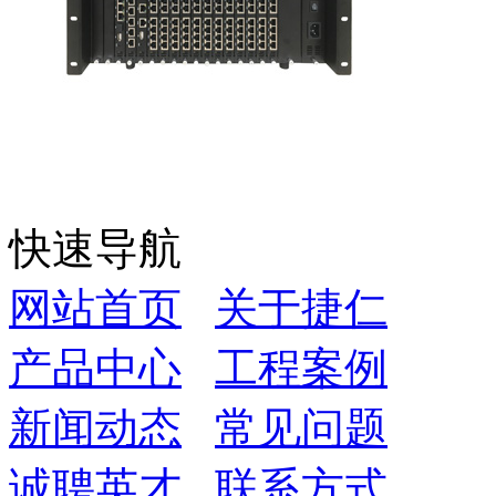
快速导航
网站首页
关于捷仁
产品中心
工程案例
新闻动态
常见问题
诚聘英才
联系方式