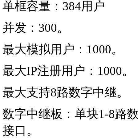
单框容量：384用户
并发：300。
最大模拟用户：1000。
最大IP注册用户：1000。
最大支持8路数字中继。
数字中继板：单块1-8路
接口。