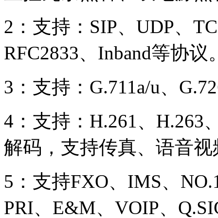
2：支持：SIP、UDP、TC
RFC2833、Inband等协议
3：支持：G.711a/u、G.
4：支持：H.261、H.263
解码，支持传真、语音视
5：支持FXO、IMS、NO.1、
PRI、E&M、VOIP、Q