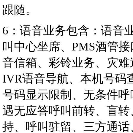
跟随。
6：语音业务包含：语音
叫中心坐席、PMS酒管
音信箱、彩铃业务、灾难
IVR语音导航、本机号
号码显示限制、无条件呼
遇无应答呼叫前转、盲转
持、呼叫驻留、三方通话