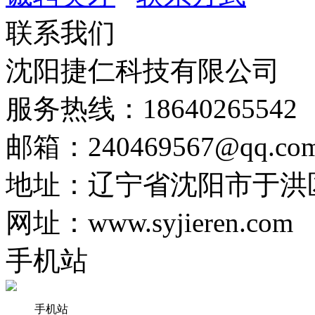
联系我们
沈阳捷仁科技有限公司
服务热线：18640265542
邮箱：240469567@qq.co
地址：辽宁省沈阳市于洪区细
网址：www.syjieren.com
手机站
手机站