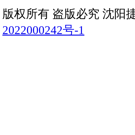
版权所有 盗版必究 沈
2022000242号-1