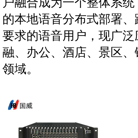
户融合成为一个整体系统
的本地语音分布式部署、
要求的语音用户，现广泛
融、办公、酒店、景区、
领域。