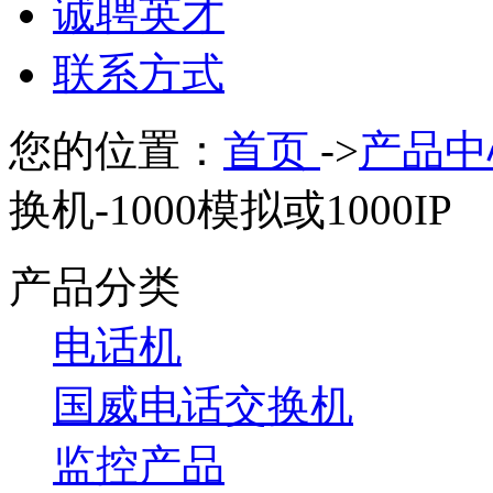
诚聘英才
联系方式
您的位置：
首页
->
产品中
换机-1000模拟或1000IP
产品分类
电话机
国威电话交换机
监控产品