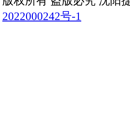
版权所有 盗版必究 沈
2022000242号-1