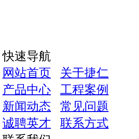
快速导航
网站首页
关于捷仁
产品中心
工程案例
新闻动态
常见问题
诚聘英才
联系方式