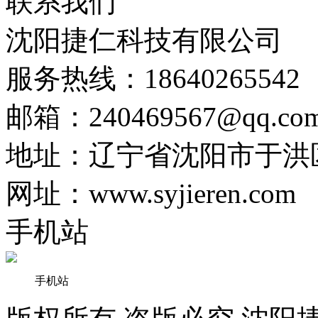
联系我们
沈阳捷仁科技有限公司
服务热线：18640265542
邮箱：240469567@qq.co
地址：辽宁省沈阳市于洪区细
网址：www.syjieren.com
手机站
手机站