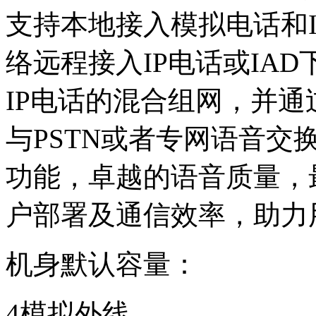
支持本地接入模拟电话和I
络远程接入IP电话或IA
IP电话的混合组网，并通
与PSTN或者专网语音
功能，卓越的语音质量，
户部署及通信效率，助力
机身默认容量：
4模拟外线