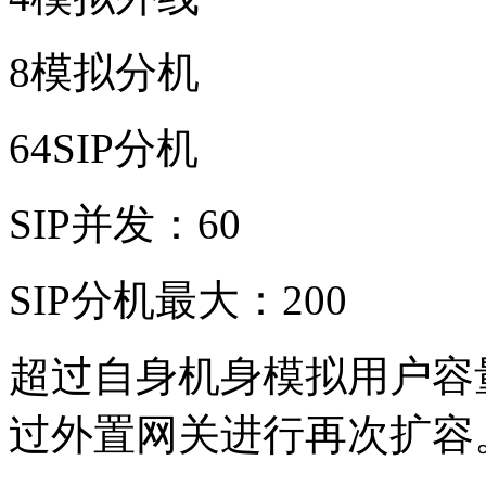
8模拟分机
64SIP分机
SIP并发：60
SIP分机最大：200
超过自身机身模拟用户容
过外置网关进行再次扩容