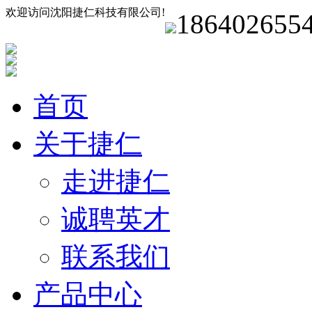
欢迎访问沈阳捷仁科技有限公司!
186402655
首页
关于捷仁
走进捷仁
诚聘英才
联系我们
产品中心