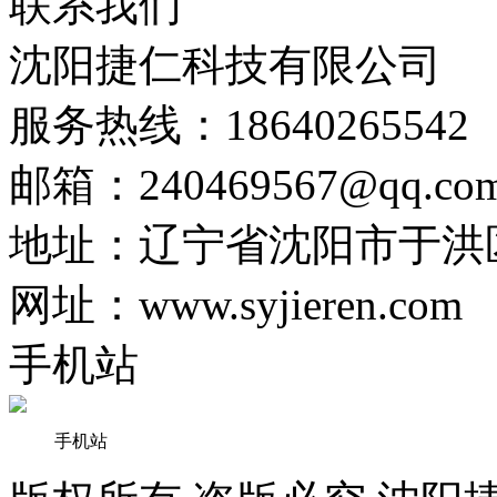
联系我们
沈阳捷仁科技有限公司
服务热线：18640265542
邮箱：240469567@qq.co
地址：辽宁省沈阳市于洪区细
网址：www.syjieren.com
手机站
手机站