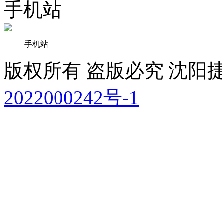
手机站
手机站
版权所有 盗版必究 沈
2022000242号-1