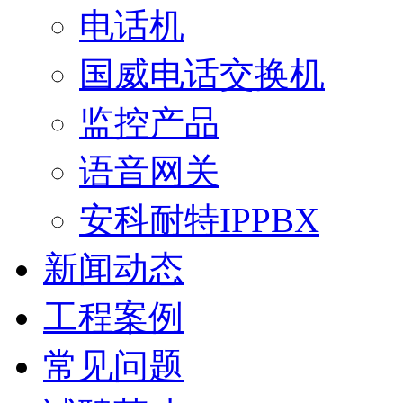
电话机
国威电话交换机
监控产品
语音网关
安科耐特IPPBX
新闻动态
工程案例
常见问题