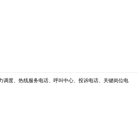
电力调度、热线服务电话、呼叫中心、投诉电话、关键岗位电