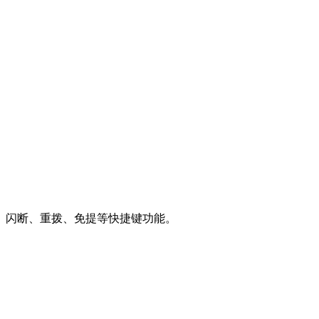
、闪断、重拨、免提等快捷键功能。