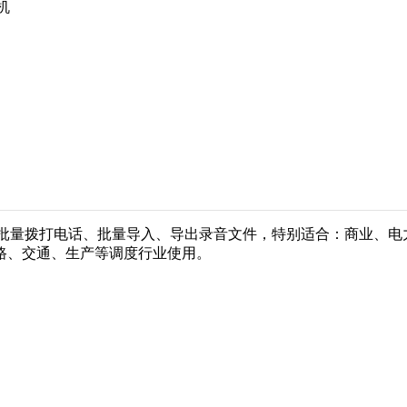
机
支持批量拨打电话、批量导入、导出录音文件，特别适合：商业、
路、交通、生产等调度行业使用。