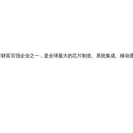
,是世界财富百强企业之一，是全球最大的芯片制造、系统集成、移