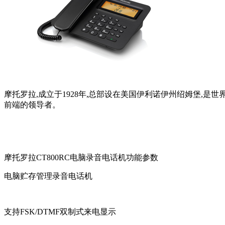
摩托罗拉,成立于1928年,总部设在美国伊利诺伊州绍姆堡
前端的领导者。
摩托罗拉CT800RC电脑录音电话机功能参数
电脑贮存管理录音电话机
支持FSK/DTMF双制式来电显示