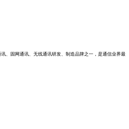
动通讯、固网通讯、无线通讯研发、制造品牌之一，是通信业界最