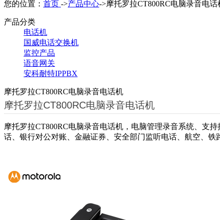
您的位置：
首页
->
产品中心
->摩托罗拉CT800RC电脑录音电话
产品分类
电话机
国威电话交换机
监控产品
语音网关
安科耐特IPPBX
摩托罗拉CT800RC电脑录音电话机
摩托罗拉CT800RC电脑录音电话机
摩托罗拉CT800RC电脑录音电话机，电脑管理录音系统、
话、银行对公对账、金融证券、安全部门监听电话、航空、铁