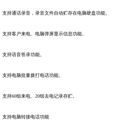
支持通话录音，录音文件自动贮存在电脑硬盘功能。
支持客户来电、电脑弹屏显示信息功能。
支持语音答录功能。
支持电脑批量拨打电话功能。
支持60组来电、20组去电记录存贮。
支持电脑转接电话功能