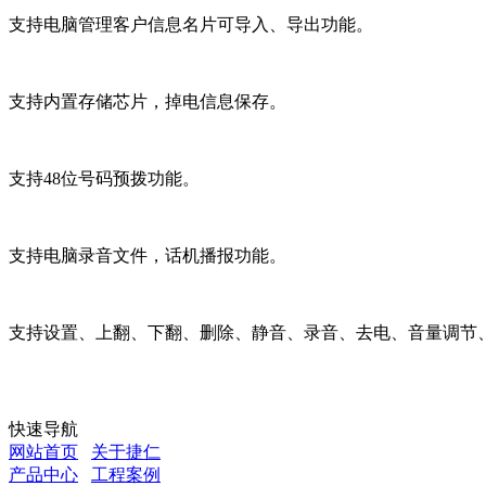
支持电脑管理客户信息名片可导入、导出功能。
支持内置存储芯片，掉电信息保存。
支持48位号码预拨功能。
支持电脑录音文件，话机播报功能。
支持设置、上翻、下翻、删除、静音、录音、去电、音量调节
快速导航
网站首页
关于捷仁
产品中心
工程案例