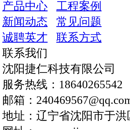
产品中心
工程案例
新闻动态
常见问题
诚聘英才
联系方式
联系我们
沈阳捷仁科技有限公司
服务热线：18640265542
邮箱：240469567@qq.co
地址：辽宁省沈阳市于洪区细