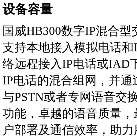
设备容量
国威HB300数字IP混
支持本地接入模拟电话和I
络远程接入IP电话或IA
IP电话的混合组网，并通
与PSTN或者专网语音
功能，卓越的语音质量，
户部署及通信效率，助力