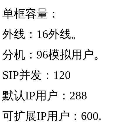
单框容量：
外线：16外线。
分机：96模拟用户。
SIP并发：120
默认IP用户：288
可扩展IP用户：600.