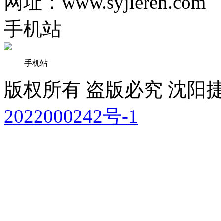
网址：www.syjieren.com
手机站
手机站
版权所有 盗版必究 沈
2022000242号-1