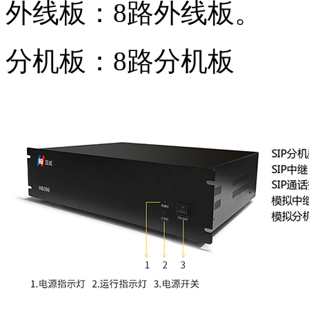
外线板：8路外线板。
分机板：8路分机板