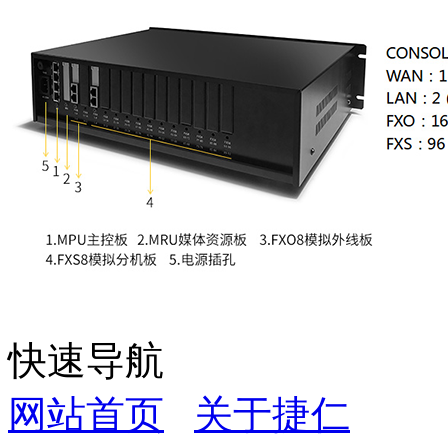
快速导航
网站首页
关于捷仁