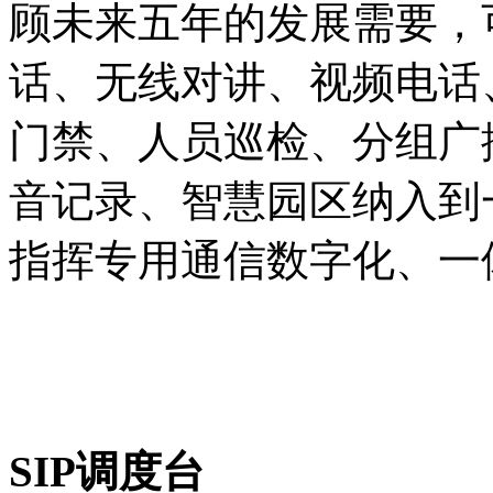
顾未来五年的发展需要，
话、无线对讲、视频电话
门禁、人员巡检、分组广
音记录、智慧园区纳入到
指挥专用通信数字化、一
SIP调度台