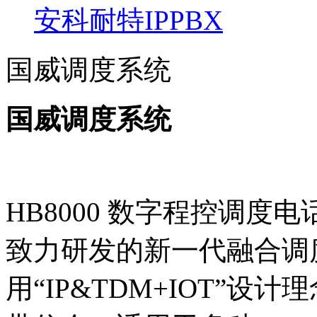
安科耐特IPPBX
国威调度系统
国威调度系统
HB8000 数字程控调
致力研发的新一代融合调
用“IP&TDM+IOT”设