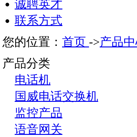
诚聘英才
联系方式
您的位置：
首页
->
产品中
产品分类
电话机
国威电话交换机
监控产品
语音网关