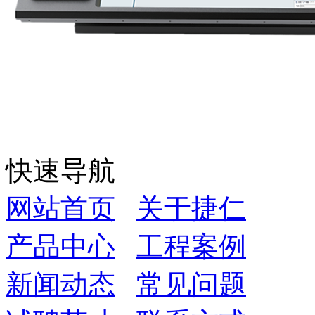
快速导航
网站首页
关于捷仁
产品中心
工程案例
新闻动态
常见问题