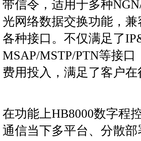
带信令，适用于多种NGN
光网络数据交换功能，兼容
各种接口。不仅满足了IP
MSAP/MSTP/PTN
费用投入，满足了客户在
在功能上HB8000数字
通信当下多平台、分散部