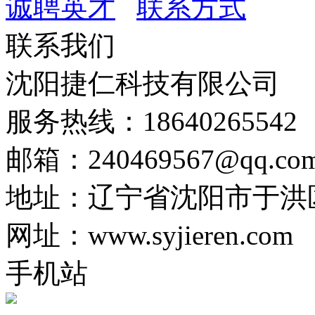
诚聘英才
联系方式
联系我们
沈阳捷仁科技有限公司
服务热线：18640265542
邮箱：240469567@qq.co
地址：辽宁省沈阳市于洪区细
网址：www.syjieren.com
手机站