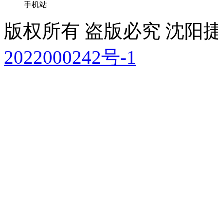
手机站
版权所有 盗版必究 沈
2022000242号-1