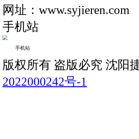
网址：www.syjieren.com
手机站
手机站
版权所有 盗版必究 沈
2022000242号-1