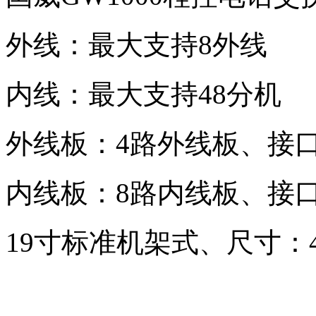
外线：最大支持8外线
内线：最大支持48分机
外线板：4路外线板、接口
内线板：8路内线板、接口
19寸标准机架式、尺寸：476