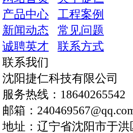
产品中心
工程案例
新闻动态
常见问题
诚聘英才
联系方式
联系我们
沈阳捷仁科技有限公司
服务热线：18640265542
邮箱：240469567@qq.co
地址：辽宁省沈阳市于洪区细