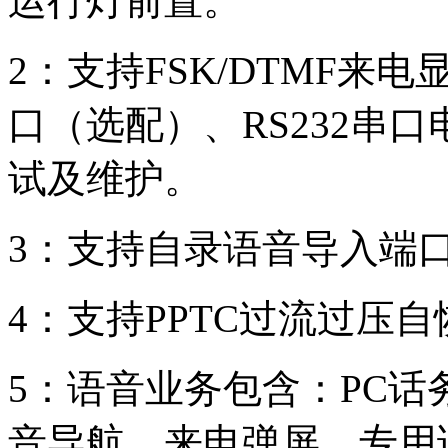
运行灯前置。
2：支持FSK/DTMF来
口（选配）、RS232串
试及维护。
3：支持自录语音导入端
4：支持PPTC过流过压
5：语音业务包含：PC话
音导航、来电弹屏、专用