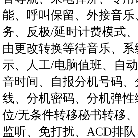
能、呼叫保留、外接音乐
务、反极/延时计费模式
由更改转换等待音乐、系
示、人工/电脑值班、自
音时间、自报分机号码、
线、分机密码、分机弹性
位/无条件转移秘书转移
监听、免打扰、ACD排队