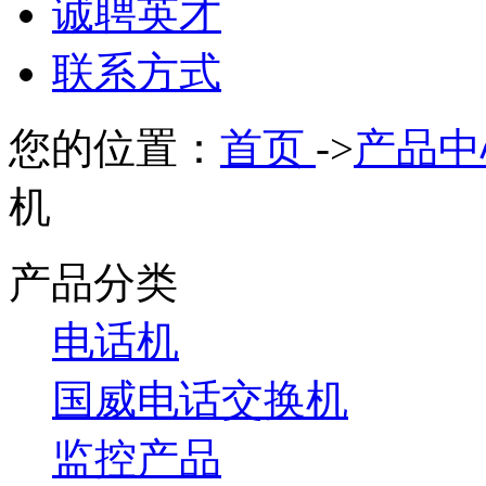
诚聘英才
联系方式
您的位置：
首页
->
产品中
机
产品分类
电话机
国威电话交换机
监控产品