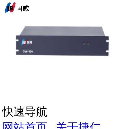
快速导航
网站首页
关于捷仁